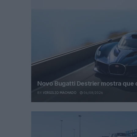
Novo Bugatti Destrier mostra que
BY
VIRGILIO MACHADO
06/08/2026