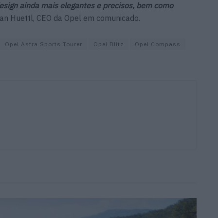
esign ainda mais elegantes e precisos, bem como
orian Huettl, CEO da Opel em comunicado.
Opel Astra Sports Tourer
Opel Blitz
Opel Compass