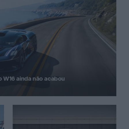
 o W16 ainda não acabou