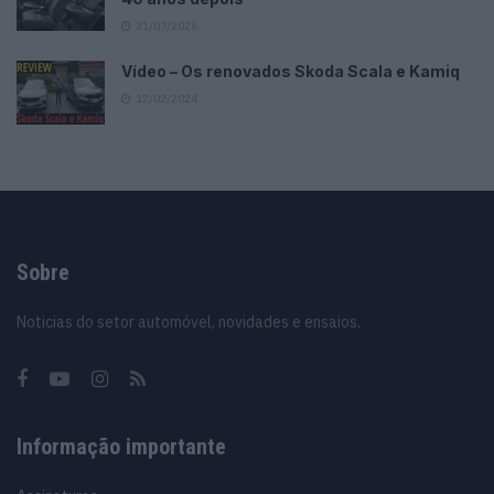
31/07/2026
Vídeo – Os renovados Skoda Scala e Kamiq
12/02/2024
Sobre
Noticias do setor automóvel, novidades e ensaios.
Informação importante