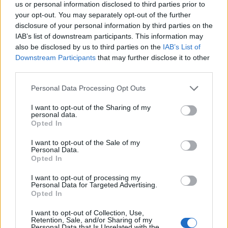
us or personal information disclosed to third parties prior to
your opt-out. You may separately opt-out of the further
disclosure of your personal information by third parties on the
IAB’s list of downstream participants. This information may
also be disclosed by us to third parties on the
IAB’s List of
Downstream Participants
that may further disclose it to other
third parties.
Personal Data Processing Opt Outs
I want to opt-out of the Sharing of my
personal data.
Opted In
I want to opt-out of the Sale of my
Personal Data.
Opted In
Tags:
Renault 5 E-Tech elétrico
I want to opt-out of processing my
Personal Data for Targeted Advertising.
Opted In
I want to opt-out of Collection, Use,
Retention, Sale, and/or Sharing of my
Personal Data that Is Unrelated with the