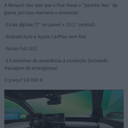
A Renault não quis que o Five fosse o “patinho feio” da
gama, por isso manteve o essencial:
-Ecrãs digitais (7″ no painel + 10,1″ central)
-Android Auto e Apple CarPlay sem fios
-Faróis Full LED
-15 sistemas de assistência à condução (incluindo
travagem de emergência)
O preço? 24.900 €.