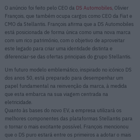
O anúncio foi feito pelo CEO da
DS Automobiles,
Olivier
François, que também ocupa cargos como CEO da Fiat e
CMO da Stellantis. François afirma que a DS Automobiles
está posicionada de forma única como uma nova marca
com um rico património, com o objetivo de aproveitar
este legado para criar uma identidade distinta e
diferenciar-se das ofertas principais do grupo Stellantis.
Um futuro modelo emblemático, inspirado no icónico DS
dos anos 50, está preparado para desempenhar um
papel fundamental na reinvenção da marca, à medida
que esta embarca na sua viagem centrada na
eletricidade.
Quanto às bases do novo EV, a empresa utilizará os
melhores componentes das plataformas Stellantis para
o tornar o mais excitante possível. François mencionou
que o DS puro estará entre os primeiros a adotar o mais