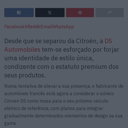
Facebook
X
Reddit
Email
WhatsApp
Desde que se separou da Citroën, a
DS
Automobiles
tem-se esforçado por forjar
uma identidade de estilo única,
condizente com o estatuto premium dos
seus produtos.
Numa tentativa de elevar a sua presença, o fabricante de
automóveis francês está agora a considerar o icónico
Citroen DS como musa para o seu próximo veículo
elétrico de referência, com planos para integrar
gradualmente determinados elementos de design na sua
gama.