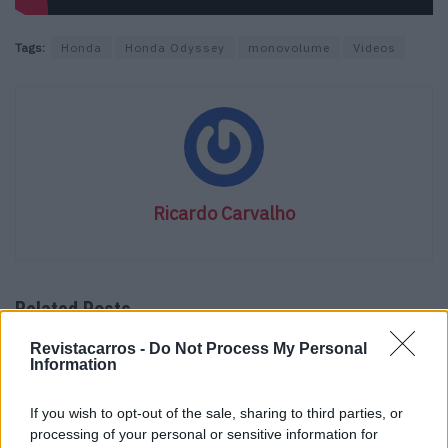
Tags:
Honda
Honda Odyssey
monovolume
Videos
Ricardo Carvalho
Related Posts
Revistacarros -
Do Not Process My Personal
Information
If you wish to opt-out of the sale, sharing to third parties, or
processing of your personal or sensitive information for