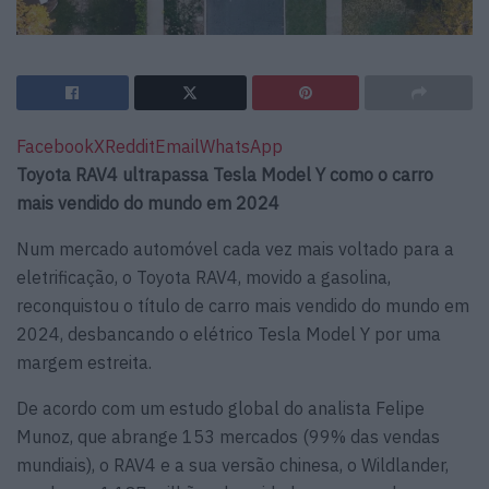
Facebook
X
Reddit
Email
WhatsApp
Toyota RAV4 ultrapassa Tesla Model Y como o carro
mais vendido do mundo em 2024
Num mercado automóvel cada vez mais voltado para a
eletrificação, o Toyota RAV4, movido a gasolina,
reconquistou o título de carro mais vendido do mundo em
2024, desbancando o elétrico Tesla Model Y por uma
margem estreita.
De acordo com um estudo global do analista Felipe
Munoz, que abrange 153 mercados (99% das vendas
mundiais), o RAV4 e a sua versão chinesa, o Wildlander,