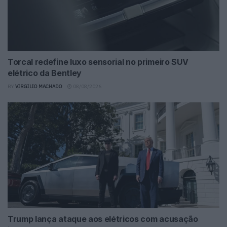
Torcal redefine luxo sensorial no primeiro SUV
elétrico da Bentley
BY
VIRGILIO MACHADO
08/08/2026
Trump lança ataque aos elétricos com acusação