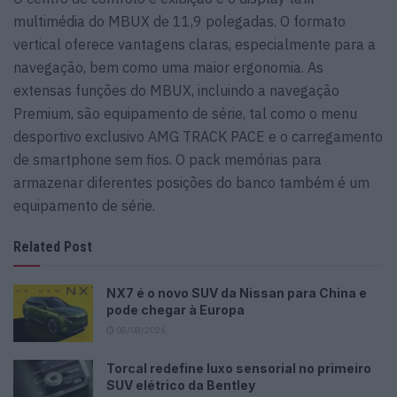
multimédia do MBUX de 11,9 polegadas. O formato
vertical oferece vantagens claras, especialmente para a
navegação, bem como uma maior ergonomia. As
extensas funções do MBUX, incluindo a navegação
Premium, são equipamento de série, tal como o menu
desportivo exclusivo AMG TRACK PACE e o carregamento
de smartphone sem fios. O pack memórias para
armazenar diferentes posições do banco também é um
equipamento de série.
Related Post
NX7 é o novo SUV da Nissan para China e
pode chegar à Europa
08/08/2026
Torcal redefine luxo sensorial no primeiro
SUV elétrico da Bentley