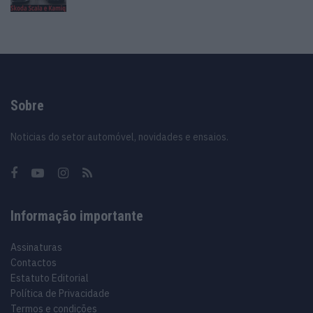
Sobre
Noticias do setor automóvel, novidades e ensaios.
Informação importante
Assinaturas
Contactos
Estatuto Editorial
Política de Privacidade
Termos e condições