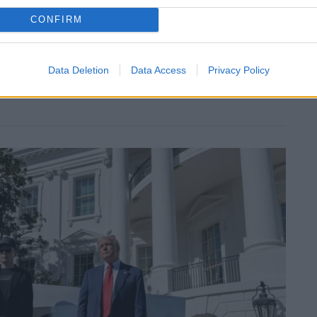
CONFIRM
Data Deletion
Data Access
Privacy Policy