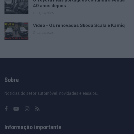
40 anos depois
31/07/2026
Vídeo – Os renovados Skoda Scala e Kamiq
12/02/2024
Sobre
Noticias do setor automóvel, novidades e ensaios.
Informação importante