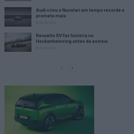
Audi criou o Nuvolari em tempo recorde e
promete mais
06/08/2026
Revuelto SV faz história no
Hockenheimring antes da estreia
06/08/2026