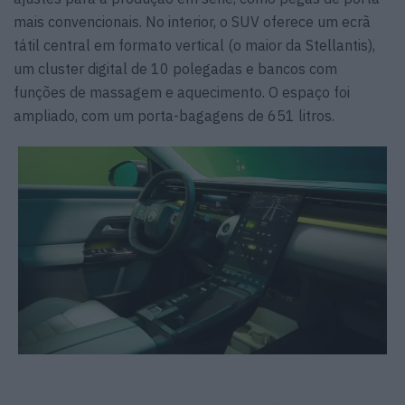
mais convencionais. No interior, o SUV oferece um ecrã
tátil central em formato vertical (o maior da Stellantis),
um cluster digital de 10 polegadas e bancos com
funções de massagem e aquecimento. O espaço foi
ampliado, com um porta-bagagens de 651 litros.