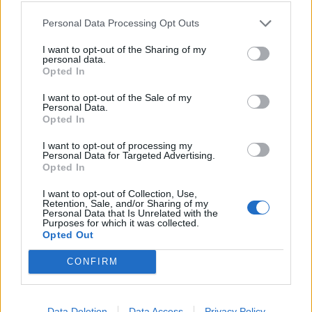
Personal Data Processing Opt Outs
Tags:
Citröen
I want to opt-out of the Sharing of my
personal data.
Opted In
I want to opt-out of the Sale of my
Personal Data.
Opted In
I want to opt-out of processing my
Vitor Mendes
Personal Data for Targeted Advertising.
Opted In
I want to opt-out of Collection, Use,
Retention, Sale, and/or Sharing of my
Personal Data that Is Unrelated with the
Related Posts
Purposes for which it was collected.
Opted Out
CONFIRM
Data Deletion
Data Access
Privacy Policy