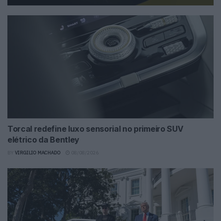
Torcal redefine luxo sensorial no primeiro SUV
elétrico da Bentley
BY
VIRGILIO MACHADO
08/08/2026