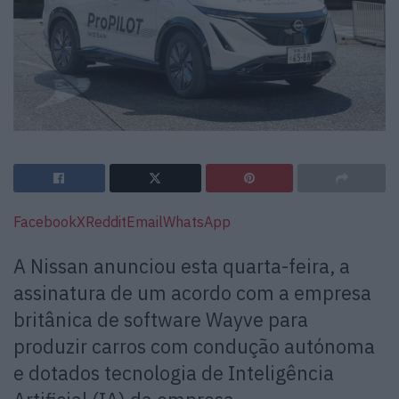
Facebook
X
Reddit
Email
WhatsApp
A Nissan anunciou esta quarta-feira, a
assinatura de um acordo com a empresa
britânica de software Wayve para
produzir carros com condução autónoma
e dotados tecnologia de Inteligência