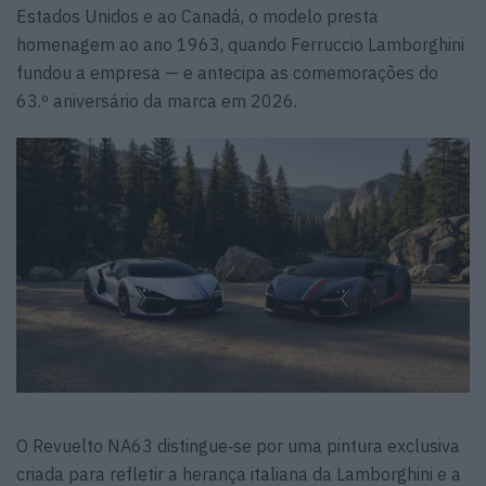
Estados Unidos e ao Canadá, o modelo presta
homenagem ao ano 1963, quando Ferruccio Lamborghini
fundou a empresa — e antecipa as comemorações do
63.º aniversário da marca em 2026.
O Revuelto NA63 distingue‑se por uma pintura exclusiva
criada para refletir a herança italiana da Lamborghini e a