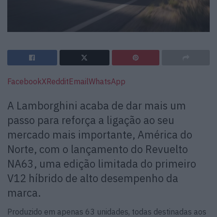
Facebook
X
Reddit
Email
WhatsApp
A Lamborghini acaba de dar mais um
passo para reforça a ligação ao seu
mercado mais importante, América do
Norte, com o lançamento do Revuelto
NA63, uma edição limitada do primeiro
V12 híbrido de alto desempenho da
marca.
Produzido em apenas 63 unidades, todas destinadas aos