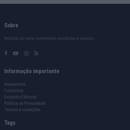
Sobre
Noticias do setor automóvel, novidades e ensaios.
Informação importante
Assinaturas
Contactos
Estatuto Editorial
Política de Privacidade
Termos e condições
Tags