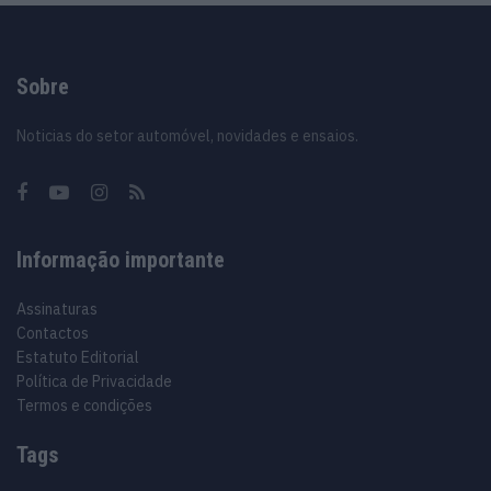
Sobre
Noticias do setor automóvel, novidades e ensaios.
Informação importante
Assinaturas
Contactos
Estatuto Editorial
Política de Privacidade
Termos e condições
Tags