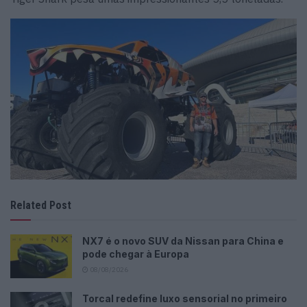
Related Post
NX7 é o novo SUV da Nissan para China e
pode chegar à Europa
08/08/2026
Torcal redefine luxo sensorial no primeiro