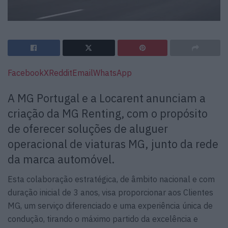
Facebook
X
Reddit
Email
WhatsApp
A MG Portugal e a Locarent anunciam a
criação da MG Renting, com o propósito
de oferecer soluções de aluguer
operacional de viaturas MG, junto da rede
da marca automóvel.
Esta colaboração estratégica, de âmbito nacional e com
duração inicial de 3 anos, visa proporcionar aos Clientes
MG, um serviço diferenciado e uma experiência única de
condução, tirando o máximo partido da excelência e