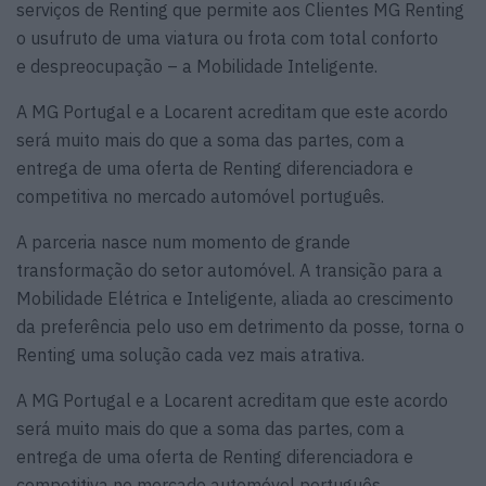
serviços de Renting que permite aos Clientes MG Renting
o usufruto de uma viatura ou frota com total conforto
e despreocupação – a Mobilidade Inteligente.
A MG Portugal e a Locarent acreditam que este acordo
será muito mais do que a soma das partes, com a
entrega de uma oferta de Renting diferenciadora e
competitiva no mercado automóvel português.
A parceria nasce num momento de grande
transformação do setor automóvel. A transição para a
Mobilidade Elétrica e Inteligente, aliada ao crescimento
da preferência pelo uso em detrimento da posse, torna o
Renting uma solução cada vez mais atrativa.
A MG Portugal e a Locarent acreditam que este acordo
será muito mais do que a soma das partes, com a
entrega de uma oferta de Renting diferenciadora e
competitiva no mercado automóvel português.