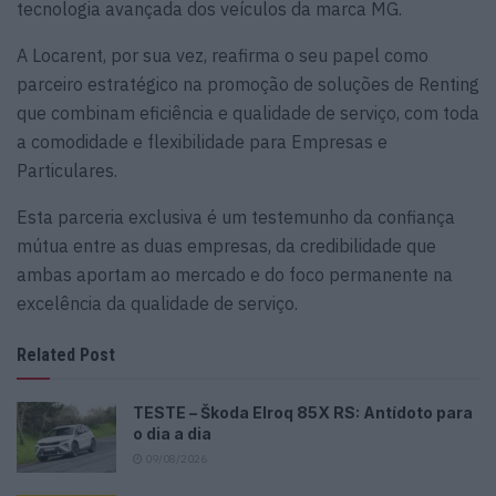
tecnologia avançada dos veículos da marca MG.
A Locarent, por sua vez, reafirma o seu papel como
parceiro estratégico na promoção de soluções de Renting
que combinam eficiência e qualidade de serviço, com toda
a comodidade e flexibilidade para Empresas e
Particulares.
Esta parceria exclusiva é um testemunho da confiança
mútua entre as duas empresas, da credibilidade que
ambas aportam ao mercado e do foco permanente na
excelência da qualidade de serviço.
Related Post
TESTE – Škoda Elroq 85X RS: Antídoto para
o dia a dia
09/08/2026