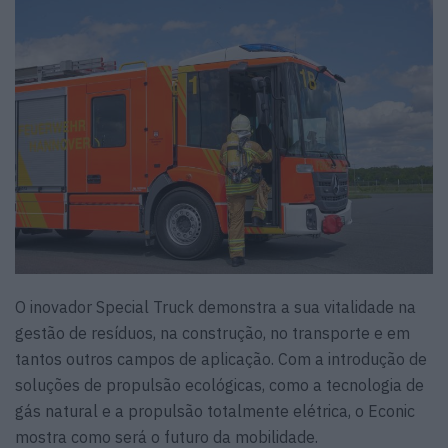
O inovador Special Truck demonstra a sua vitalidade na
gestão de resíduos, na construção, no transporte e em
tantos outros campos de aplicação. Com a introdução de
soluções de propulsão ecológicas, como a tecnologia de
gás natural e a propulsão totalmente elétrica, o Econic
mostra como será o futuro da mobilidade.