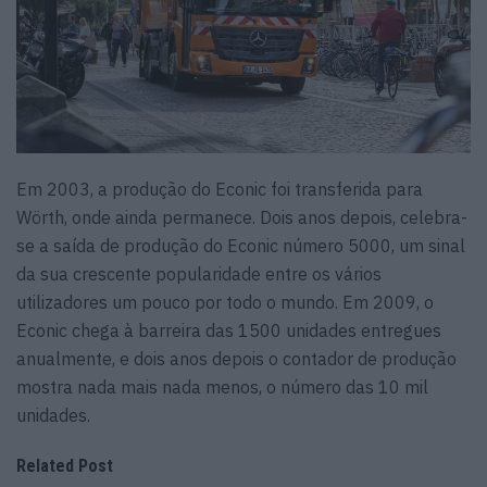
Em 2003, a produção do Econic foi transferida para
Wörth, onde ainda permanece. Dois anos depois, celebra-
se a saída de produção do Econic número 5000, um sinal
da sua crescente popularidade entre os vários
utilizadores um pouco por todo o mundo. Em 2009, o
Econic chega à barreira das 1500 unidades entregues
anualmente, e dois anos depois o contador de produção
mostra nada mais nada menos, o número das 10 mil
unidades.
Related Post