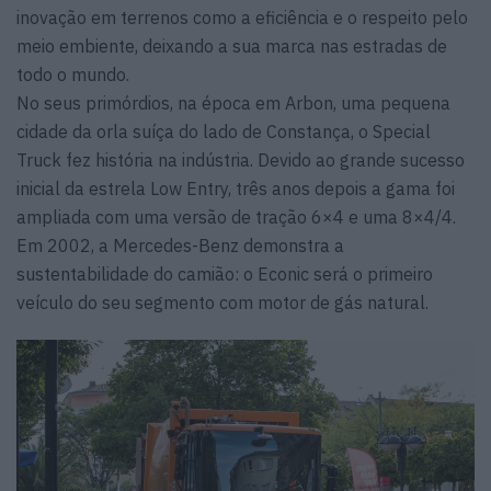
inovação em terrenos como a eficiência e o respeito pelo
meio embiente, deixando a sua marca nas estradas de
todo o mundo.
No seus primórdios, na época em Arbon, uma pequena
cidade da orla suíça do lado de Constança, o Special
Truck fez história na indústria. Devido ao grande sucesso
inicial da estrela Low Entry, três anos depois a gama foi
ampliada com uma versão de tração 6×4 e uma 8×4/4.
Em 2002, a Mercedes-Benz demonstra a
sustentabilidade do camião: o Econic será o primeiro
veículo do seu segmento com motor de gás natural.