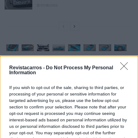
07/08/2026
Revistacarros -
Do Not Process My Personal
Tags:
Mercedes-AMG
SL43
Information
If you wish to opt-out of the sale, sharing to third parties, or
processing of your personal or sensitive information for
targeted advertising by us, please use the below opt-out
section to confirm your selection. Please note that after your
opt-out request is processed you may continue seeing
interest-based ads based on personal information utilized by
Ricardo Carvalho
us or personal information disclosed to third parties prior to
your opt-out. You may separately opt-out of the further