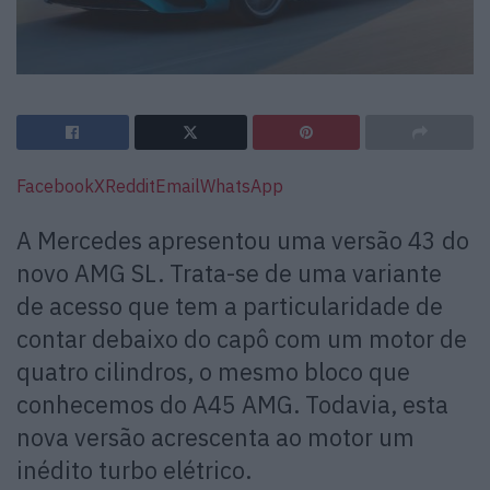
Facebook
X
Reddit
Email
WhatsApp
A Mercedes apresentou uma versão 43 do
novo AMG SL. Trata-se de uma variante
de acesso que tem a particularidade de
contar debaixo do capô com um motor de
quatro cilindros, o mesmo bloco que
conhecemos do A45 AMG. Todavia, esta
nova versão acrescenta ao motor um
inédito turbo elétrico.