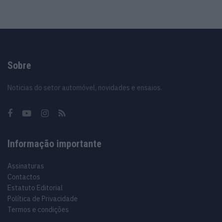
Sobre
Noticias do setor automóvel, novidades e ensaios.
Informação importante
Assinaturas
Contactos
Estatuto Editorial
Política de Privacidade
Termos e condições