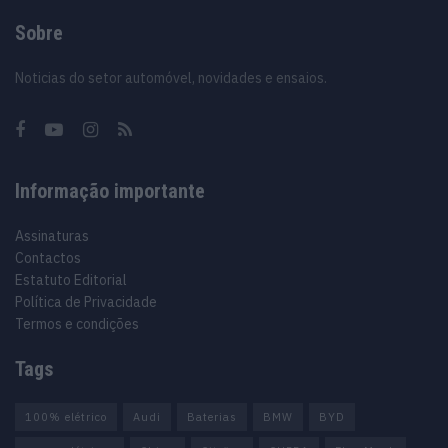
Sobre
Noticias do setor automóvel, novidades e ensaios.
Informação importante
Assinaturas
Contactos
Estatuto Editorial
Política de Privacidade
Termos e condições
Tags
100% elétrico
Audi
Baterias
BMW
BYD