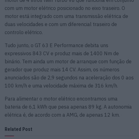
com um motor elétrico posicionado no eixo traseiro. O
motor está integrado com uma transmissão elétrica de
duas velocidades e com um diferencial traseiro de
controlo elétrico.
Tudo junto, o GT 63 E Performance debita uns
expressivos 843 CV e produz mais de 1400 Nm de
binário. Tem ainda um motor de arranque com função de
gerador que produz mais 14 CV. Assim, os números
anunciados são de 2,9 segundos na aceleração dos 0 aos
100 km/h e uma velocidade máxima de 316 km/h.
Para alimentar o motor elétrico encontramos uma
bateria de 6,1 kWh que pesa apenas 89 kg. A autonomia
elétrica é, de acordo com a AMG, de apenas 12 km.
Related Post