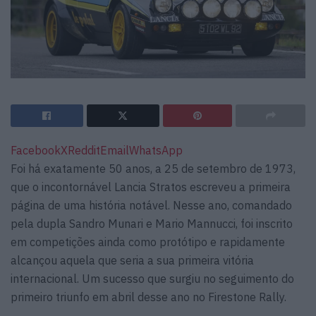
Facebook
X
Reddit
Email
WhatsApp
Foi há exatamente 50 anos, a 25 de setembro de 1973,
que o incontornável Lancia Stratos escreveu a primeira
página de uma história notável. Nesse ano, comandado
pela dupla Sandro Munari e Mario Mannucci, foi inscrito
em competições ainda como protótipo e rapidamente
alcançou aquela que seria a sua primeira vitória
internacional. Um sucesso que surgiu no seguimento do
primeiro triunfo em abril desse ano no Firestone Rally.