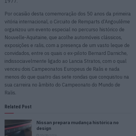
1977.
Por ocasião desta comemoração dos 50 anos da primeira
vitória internacional, o Circuito de Remparts d’Angoulême
organizou um evento especial no percurso histórico de
Nouvelle-Aquitaine, que acolhe automóveis clássicos,
exposições e ralis, com a presença de um vasto leque de
convidados, entre os quais o ex-piloto Bernard Darniche,
indissociavelmente ligado ao Lancia Stratos, com o qual
venceu dois Campeonatos Europeus de Ralis e nada
menos do que quatro das sete rondas que conquistou na
sua carreira no âmbito do Campeonato do Mundo de
Ralis.
Related Post
Nissan prepara mudança histórica no
design
05/08/2026