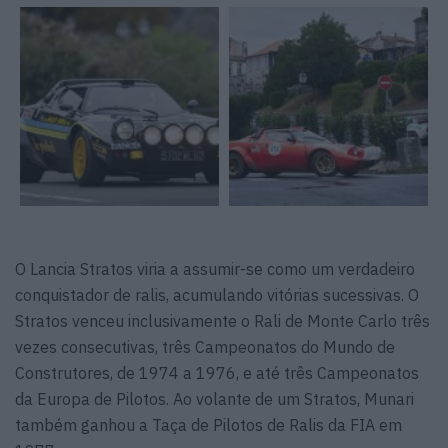
O Lancia Stratos viria a assumir-se como um verdadeiro
conquistador de ralis, acumulando vitórias sucessivas. O
Stratos venceu inclusivamente o Rali de Monte Carlo três
vezes consecutivas, três Campeonatos do Mundo de
Construtores, de 1974 a 1976, e até três Campeonatos
da Europa de Pilotos. Ao volante de um Stratos, Munari
também ganhou a Taça de Pilotos de Ralis da FIA em