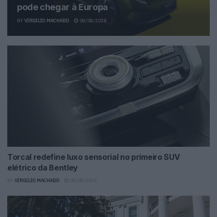
pode chegar à Europa
BY
VIRGILIO MACHADO
08/08/2026
Torcal redefine luxo sensorial no primeiro SUV
elétrico da Bentley
BY
VIRGILIO MACHADO
08/08/2026