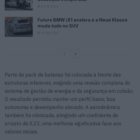
07/08/2026
Futuro BMW iX1 acelera e a Neue Klasse
muda tudo no SUV
07/08/2026
Parte do pack de baterias foi colocada à frente das
estruturas inferiores, exigindo uma revisão completa do
sistema de gestão de energia e da segurança em colisão.
O resultado permitiu manter um perfil baixo, boa
autonomia e desempenho elevado. A aerodinâmica
também foi otimizada, atingindo um coeficiente de
arrasto de 0,23, uma melhoria significativa face aos
valores iniciais.