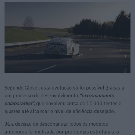
Segundo Glover, esta evolução só foi possível graças a
um processo de desenvolvimento
“extremamente
colaborativo”
, que envolveu cerca de 15.000 testes e
ajustes até alcançar o nível de eficiência desejado.
Já a decisão de descontinuar todos os modelos
anteriores foi motivada por problemas estruturais: o