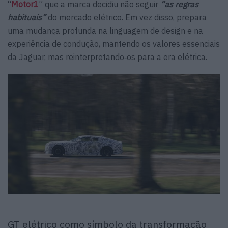
“
Motor1
” que a marca decidiu não seguir
“as regras
habituais”
do mercado elétrico. Em vez disso, prepara
uma mudança profunda na linguagem de design e na
experiência de condução, mantendo os valores essenciais
da Jaguar, mas reinterpretando‑os para a era elétrica.
GT elétrico como símbolo da transformação