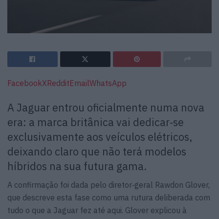
Facebook
X
Reddit
Email
WhatsApp
A Jaguar entrou oficialmente numa nova
era: a marca britânica vai dedicar‑se
exclusivamente aos veículos elétricos,
deixando claro que não terá modelos
híbridos na sua futura gama.
A confirmação foi dada pelo diretor‑geral Rawdon Glover,
que descreve esta fase como uma rutura deliberada com
tudo o que a Jaguar fez até aqui. Glover explicou à