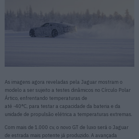
As imagens agora reveladas pela Jaguar mostram o
modelo a ser sujeito a testes dinâmicos no Círculo Polar
Ártico, enfrentando temperaturas de
até -40°C, para testar a capacidade da bateria e da
unidade de propulsão elétrica a temperaturas extremas.
Com mais de 1.000 cv, o novo GT de luxo será o Jaguar
de estrada mais potente já produzido. A avançada