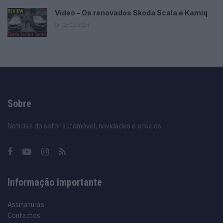
Vídeo – Os renovados Skoda Scala e Kamiq
12/02/2024
Sobre
Noticias do setor automóvel, novidades e ensaios.
Informação importante
Assinaturas
Contactos