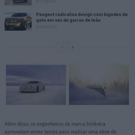
07/08/2026
Peugeot radicaliza design com bigodes de
gato em vez de garras de leão
07/08/2026
Além disso, os engenheiros da marca britânica
aproveitam estes testes para realizar uma série de