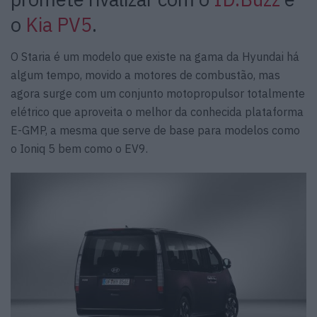
o
Kia PV5
.
O Staria é um modelo que existe na gama da Hyundai há
algum tempo, movido a motores de combustão, mas
agora surge com um conjunto motopropulsor totalmente
elétrico que aproveita o melhor da conhecida plataforma
E-GMP, a mesma que serve de base para modelos como
o Ioniq 5 bem como o EV9.