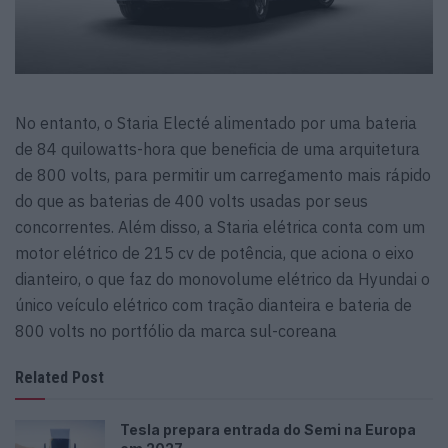
No entanto, o Staria Electé alimentado por uma bateria
de 84 quilowatts-hora que beneficia de uma arquitetura
de 800 volts, para permitir um carregamento mais rápido
do que as baterias de 400 volts usadas por seus
concorrentes. Além disso, a Staria elétrica conta com um
motor elétrico de 215 cv de potência, que aciona o eixo
dianteiro, o que faz do monovolume elétrico da Hyundai o
único veículo elétrico com tração dianteira e bateria de
800 volts no portfólio da marca sul-coreana
Related Post
Tesla prepara entrada do Semi na Europa