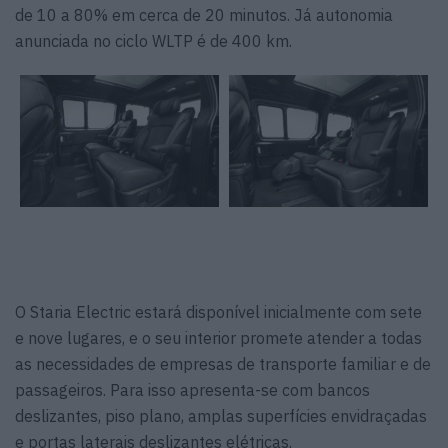
de 10 a 80% em cerca de 20 minutos. Já autonomia
anunciada no ciclo WLTP é de 400 km.
O Staria Electric estará disponível inicialmente com sete
e nove lugares, e o seu interior promete atender a todas
as necessidades de empresas de transporte familiar e de
passageiros. Para isso apresenta-se com bancos
deslizantes, piso plano, amplas superfícies envidraçadas
e portas laterais deslizantes elétricas.