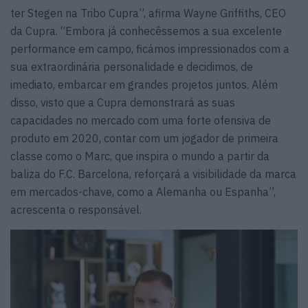
ter Stegen na Tribo Cupra”, afirma Wayne Griffiths, CEO
da Cupra. “Embora já conhecêssemos a sua excelente
performance em campo, ficámos impressionados com a
sua extraordinária personalidade e decidimos, de
imediato, embarcar em grandes projetos juntos. Além
disso, visto que a Cupra demonstrará as suas
capacidades no mercado com uma forte ofensiva de
produto em 2020, contar com um jogador de primeira
classe como o Marc, que inspira o mundo a partir da
baliza do F.C. Barcelona, reforçará a visibilidade da marca
em mercados-chave, como a Alemanha ou Espanha”,
acrescenta o responsável.