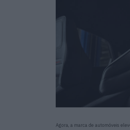
Agora, a marca de automóveis ele