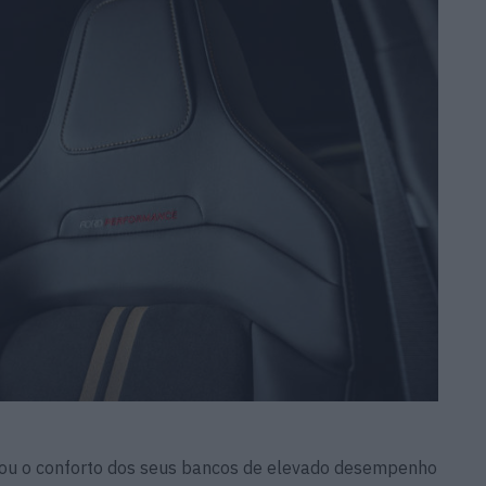
vou o conforto dos seus bancos de elevado desempenho