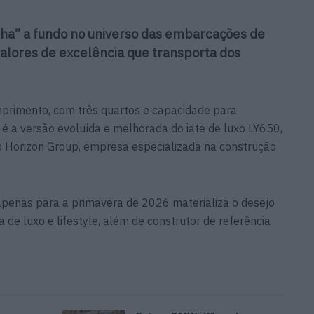
a” a fundo no universo das embarcações de
 valores de excelência que transporta dos
primento, com três quartos e capacidade para
é a versão evoluída e melhorada do iate de luxo LY650,
o Horizon Group, empresa especializada na construção
penas para a primavera de 2026 materializa o desejo
de luxo e lifestyle, além de construtor de referência