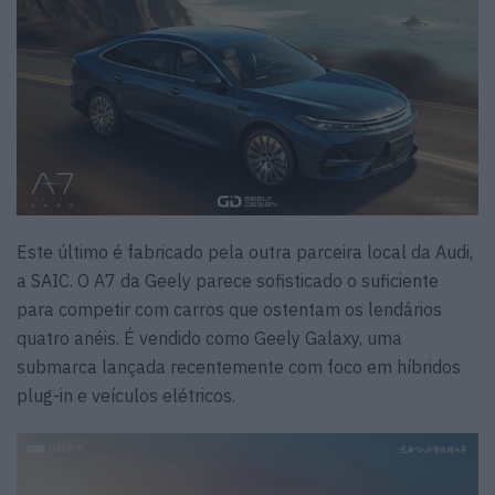
Este último é fabricado pela outra parceira local da Audi,
a SAIC. O A7 da Geely parece sofisticado o suficiente
para competir com carros que ostentam os lendários
quatro anéis. É vendido como Geely Galaxy, uma
submarca lançada recentemente com foco em híbridos
plug-in e veículos elétricos.