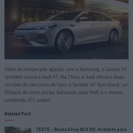
Além da inesperada ligação com a Samsung, o Galaxy A7
também evoca o Audi A7. Na China, a Audi oferece duas
versões do seu carro de luxo: o familiar A7 Sportback, um
liftback de cinco portas fabricado pela FAW, e o menos
conhecido A7L sedan.
Related Post
TESTE – Škoda Elroq 85X RS: Antídoto para