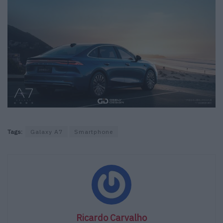
Tags:
Galaxy A7
Smartphone
Ricardo Carvalho