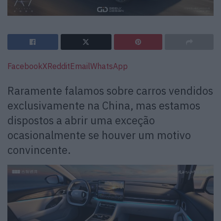
Facebook
X
Reddit
Email
WhatsApp
Raramente falamos sobre carros vendidos
exclusivamente na China, mas estamos
dispostos a abrir uma exceção
ocasionalmente se houver um motivo
convincente.