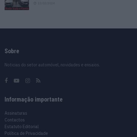
12/02/2024
Sobre
Noticias do setor automóvel, novidades e ensaios.
Informação importante
Assinaturas
Contactos
Estatuto Editorial
Política de Privacidade