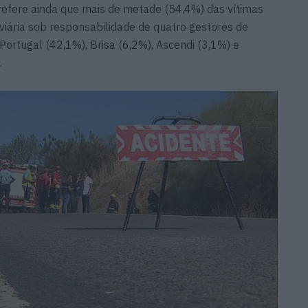
efere ainda que mais de metade (54,4%) das vítimas
viária sob responsabilidade de quatro gestores de
 Portugal (42,1%), Brisa (6,2%), Ascendi (3,1%) e
.