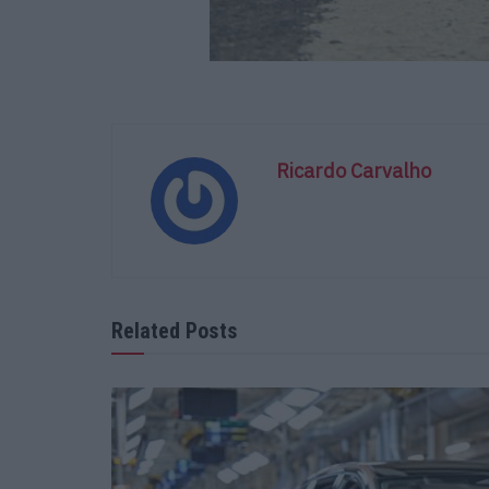
Ricardo Carvalho
Related Posts