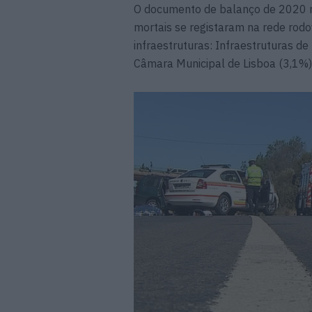
O documento de balanço de 2020 r
mortais se registaram na rede rodo
infraestruturas: Infraestruturas de
Câmara Municipal de Lisboa (3,1%)