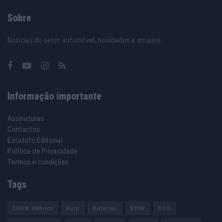
Sobre
Noticias do setor automóvel, novidades e ensaios.
Informação importante
Assinaturas
Contactos
Estatuto Editorial
Política de Privacidade
Termos e condições
Tags
100% elétrico
Audi
Baterias
BMW
BYD