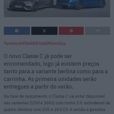
Facebook
X
Reddit
Email
WhatsApp
O novo Classe C já pode ser
encomendado, logo já existem preços
tanto para a variante berlina como para a
carrinha. As primeira unidades serão
entregues a partir do verão.
Na fase de lançamento, o Classe C vai estar disponível
nas variantes 220d e 300d, com motor 2.0 turbodiesel de
quatro cilindros com 200 e 265 CV. A versão a gasolina