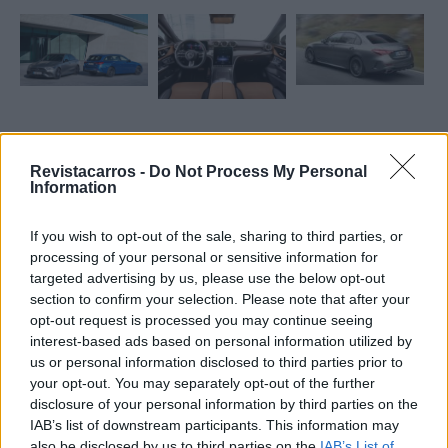
Revistacarros -
Do Not Process My Personal
Information
If you wish to opt-out of the sale, sharing to third parties, or
processing of your personal or sensitive information for
targeted advertising by us, please use the below opt-out
section to confirm your selection. Please note that after your
Ricardo Carvalho
opt-out request is processed you may continue seeing
interest-based ads based on personal information utilized by
us or personal information disclosed to third parties prior to
your opt-out. You may separately opt-out of the further
Related Posts
disclosure of your personal information by third parties on the
IAB’s list of downstream participants. This information may
also be disclosed by us to third parties on the
IAB’s List of