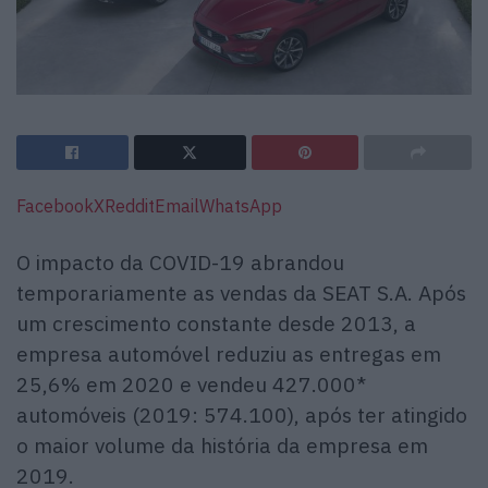
Facebook
X
Reddit
Email
WhatsApp
O impacto da COVID-19 abrandou
temporariamente as vendas da SEAT S.A. Após
um crescimento constante desde 2013, a
empresa automóvel reduziu as entregas em
25,6% em 2020 e vendeu 427.000*
automóveis (2019: 574.100), após ter atingido
o maior volume da história da empresa em
2019.