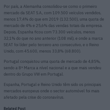
Por país, a Alemanha consolidou-se como o primeiro
mercado da SEAT S.A., com 109.500 veículos vendidos,
menos 17,4% do que em 2019 (132.500), uma quota de
mercado de 4% e 25,6% das vendas totais da empresa.
Depois, Espanha ficou com 73.300 veículos, menos
32,1% do que no ano anterior (108 mil), e onde a marca
SEAT foi líder pelo terceiro ano consecutivo, e o Reino
Unido, com 45.600, menos 33,8% (68.800).
Portugal conquistou uma quota de mercado de 4,85%,
sendo a 8ª Marca a nível nacional e a que mais vendeu
dentro do Grupo VW em Portugal.
Espanha, Portugal e Reino Unido têm sido os principais
mercados europeus onde o sector automóvel foi mais
afetado pela crise do coronavírus.
Related Post