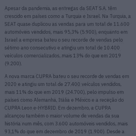
Apesar da pandemia, as entregas da SEAT S.A. têm
crescido em países como a Turquia e Israel. Na Turquia, a
SEAT quase duplicou as vendas para um total de 11.600
automóveis vendidos, mais 95,3% (5.900), enquanto em
Israel a empresa bateu o seu recorde de vendas pelo
sétimo ano consecutivo e atingiu um total de 10.400
veículos comercializados, mais 13% do que em 2019
(9.200).
A nova marca CUPRA bateu o seu recorde de vendas em
2020 e atingiu um total de 27.400 veículos vendidos,
mais 11% do que em 2019 (24.700), pelo impulso em
países como Alemanha, Itália e México e a receção do
CUPRA Leon e-HYBRID. Em dezembro, a CUPRA
alcançou também o maior volume de vendas da sua
história num mês, com 3.600 automóveis vendidos, mais
93,1% do que em dezembro de 2019 (1.900). Desde a