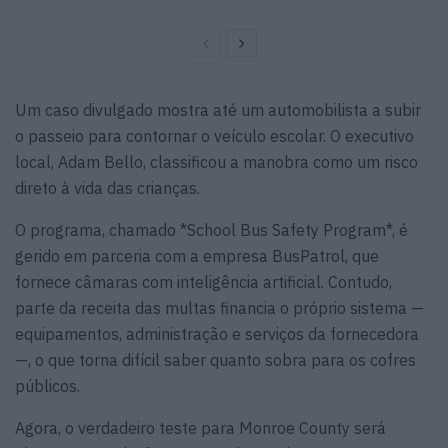
Um caso divulgado mostra até um automobilista a subir
o passeio para contornar o veículo escolar. O executivo
local, Adam Bello, classificou a manobra como um risco
direto à vida das crianças.
O programa, chamado *School Bus Safety Program*, é
gerido em parceria com a empresa BusPatrol, que
fornece câmaras com inteligência artificial. Contudo,
parte da receita das multas financia o próprio sistema —
equipamentos, administração e serviços da fornecedora
—, o que torna difícil saber quanto sobra para os cofres
públicos.
Agora, o verdadeiro teste para Monroe County será