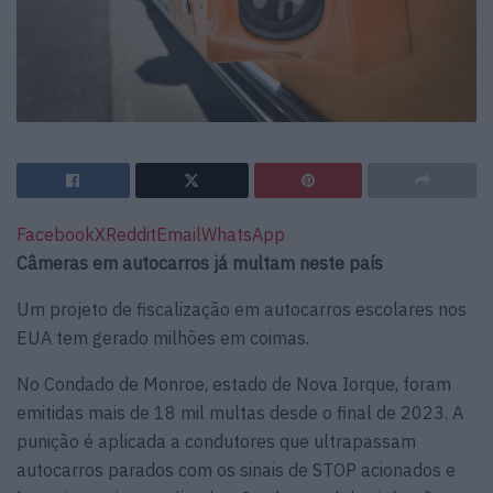
Facebook
X
Reddit
Email
WhatsApp
Câmeras em autocarros já multam neste país
Um projeto de fiscalização em autocarros escolares nos
EUA tem gerado milhões em coimas.
No Condado de Monroe, estado de Nova Iorque, foram
emitidas mais de 18 mil multas desde o final de 2023. A
punição é aplicada a condutores que ultrapassam
autocarros parados com os sinais de STOP acionados e