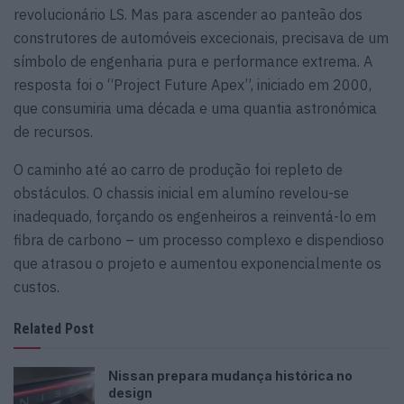
revolucionário LS. Mas para ascender ao panteão dos
construtores de automóveis excecionais, precisava de um
símbolo de engenharia pura e performance extrema. A
resposta foi o “Project Future Apex”, iniciado em 2000,
que consumiria uma década e uma quantia astronómica
de recursos.
O caminho até ao carro de produção foi repleto de
obstáculos. O chassis inicial em alumíno revelou-se
inadequado, forçando os engenheiros a reinventá-lo em
fibra de carbono – um processo complexo e dispendioso
que atrasou o projeto e aumentou exponencialmente os
custos.
Related Post
Nissan prepara mudança histórica no
design