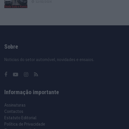
12/02/2024
Sobre
Noticias do setor automóvel, novidades e ensaios.
Informação importante
Assinaturas
Contactos
Estatuto Editorial
Política de Privacidade