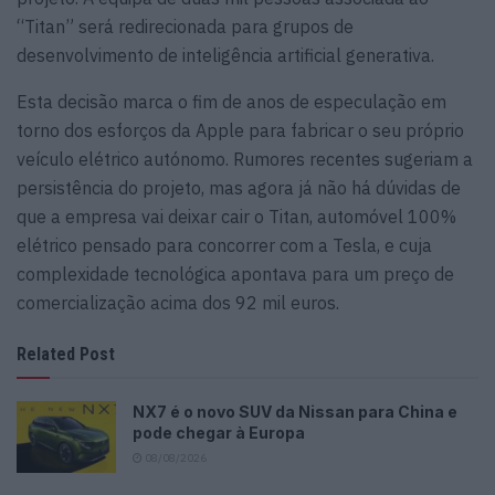
“Titan” será redirecionada para grupos de
desenvolvimento de inteligência artificial generativa.
Esta decisão marca o fim de anos de especulação em
torno dos esforços da Apple para fabricar o seu próprio
veículo elétrico autónomo. Rumores recentes sugeriam a
persistência do projeto, mas agora já não há dúvidas de
que a empresa vai deixar cair o Titan, automóvel 100%
elétrico pensado para concorrer com a Tesla, e cuja
complexidade tecnológica apontava para um preço de
comercialização acima dos 92 mil euros.
Related Post
NX7 é o novo SUV da Nissan para China e
pode chegar à Europa
08/08/2026