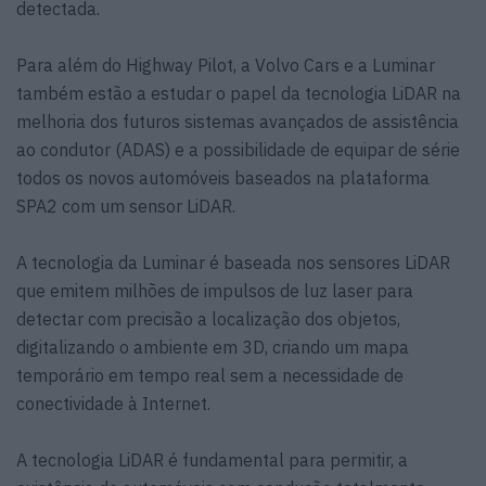
detectada.
Para além do Highway Pilot, a Volvo Cars e a Luminar
também estão a estudar o papel da tecnologia LiDAR na
melhoria dos futuros sistemas avançados de assistência
ao condutor (ADAS) e a possibilidade de equipar de série
todos os novos automóveis baseados na plataforma
SPA2 com um sensor LiDAR.
A tecnologia da Luminar é baseada nos sensores LiDAR
que emitem milhões de impulsos de luz laser para
detectar com precisão a localização dos objetos,
digitalizando o ambiente em 3D, criando um mapa
temporário em tempo real sem a necessidade de
conectividade à Internet.
A tecnologia LiDAR é fundamental para permitir, a