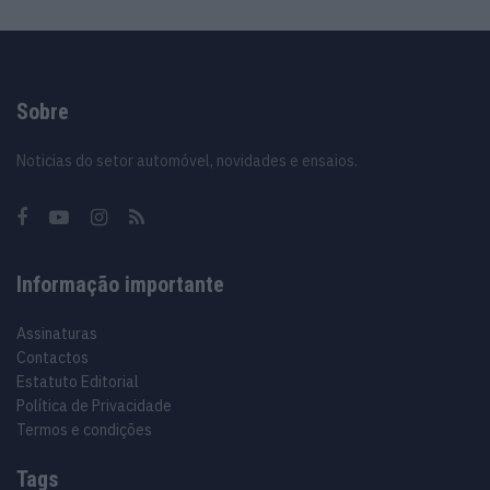
Sobre
Noticias do setor automóvel, novidades e ensaios.
Informação importante
Assinaturas
Contactos
Estatuto Editorial
Política de Privacidade
Termos e condições
Tags