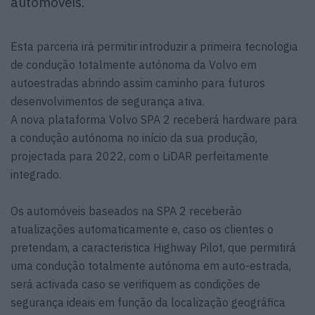
automóveis.
Esta parceria irá permitir introduzir a primeira tecnologia
de condução totalmente autónoma da Volvo em
autoestradas abrindo assim caminho para futuros
desenvolvimentos de segurança ativa.
A nova plataforma Volvo SPA 2 receberá hardware para
a condução autónoma no início da sua produção,
projectada para 2022, com o LiDAR perfeitamente
integrado.
Os automóveis baseados na SPA 2 receberão
atualizações automaticamente e, caso os clientes o
pretendam, a caracteristica Highway Pilot, que permitirá
uma condução totalmente autónoma em auto-estrada,
será activada caso se verifiquem as condições de
segurança ideais em função da localização geográfica