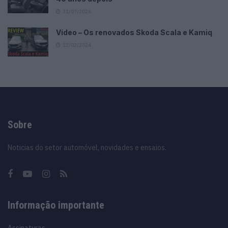
31/07/2026
Vídeo – Os renovados Skoda Scala e Kamiq
12/02/2024
Sobre
Noticias do setor automóvel, novidades e ensaios.
Informação importante