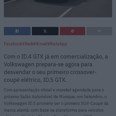
Facebook
X
Reddit
Email
WhatsApp
Com o ID.4 GTX já em comercialização, a
Volkswagen prepara-se agora para
desvendar o seu primeiro crossover-
coupé elétrico, ID.5 GTX.
Com apresentação oficial e mundial agendada para o
próximo Salão Automóvel de Munique, em Setembro, o
Volkswagen ID.5 promete ser o primeiro SUV-Coupé da
marca alemã, com base na plataforma para veículos