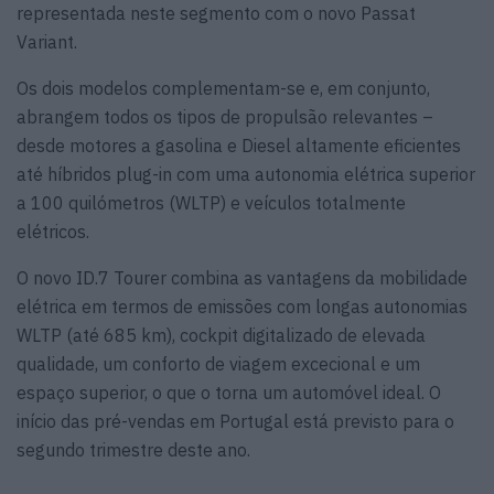
representada neste segmento com o novo Passat
Variant.
Os dois modelos complementam-se e, em conjunto,
abrangem todos os tipos de propulsão relevantes –
desde motores a gasolina e Diesel altamente eficientes
até híbridos plug-in com uma autonomia elétrica superior
a 100 quilómetros (WLTP) e veículos totalmente
elétricos.
O novo ID.7 Tourer combina as vantagens da mobilidade
elétrica em termos de emissões com longas autonomias
WLTP (até 685 km), cockpit digitalizado de elevada
qualidade, um conforto de viagem excecional e um
espaço superior, o que o torna um automóvel ideal. O
início das pré-vendas em Portugal está previsto para o
segundo trimestre deste ano.