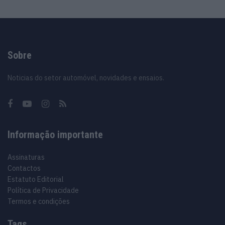
Sobre
Noticias do setor automóvel, novidades e ensaios.
Informação importante
Assinaturas
Contactos
Estatuto Editorial
Política de Privacidade
Termos e condições
Tags