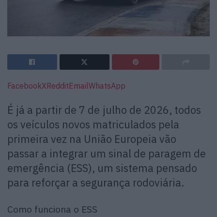
Facebook
X
Reddit
Email
WhatsApp
É já a partir de 7 de julho de 2026, todos
os veículos novos matriculados pela
primeira vez na União Europeia vão
passar a integrar um sinal de paragem de
emergência (ESS), um sistema pensado
para reforçar a segurança rodoviária.
Como funciona o ESS