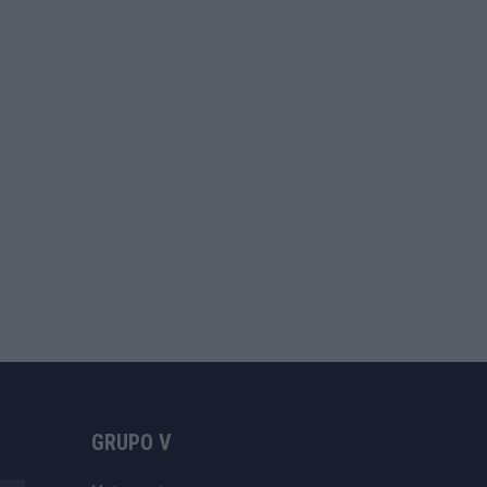
GRUPO V