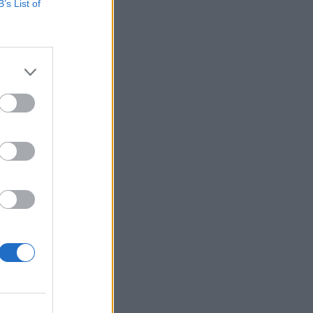
B’s List of