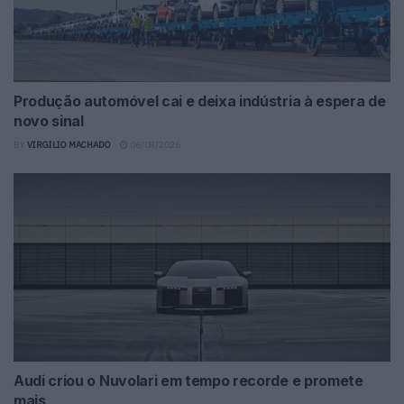
Produção automóvel cai e deixa indústria à espera de
novo sinal
BY
VIRGILIO MACHADO
06/08/2026
Audi criou o Nuvolari em tempo recorde e promete
mais