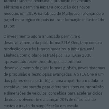
fábrica francesa dedicada à produção de veículos
elétricos e permitirá iniciar a produção dos novos
modelos em 2029, na fábrica de Mulhouse, reforçando o
papel estratégico do país na transformação industrial do
grupo.
O investimento agora anunciado permitirá o
desenvolvimento da plataforma STLA One, bem como a
produção dos três futuros modelos. A iniciativa está
alinhada com o plano estratégico FaSTLAne 2030,
apresentado recentemente, que assenta no
desenvolvimento de plataformas globais, novos sistemas
de propulsão e tecnologias avançadas. A STLA One é um
dos pilares dessa estratégia: uma arquitetura modular e
escalável, preparada para diferentes tipos de propulsão
e dimensões de veículos, concebida para acelerar ciclos
de desenvolvimento e alcançar 20% de eficiência de
custos através da simplificação em escala.