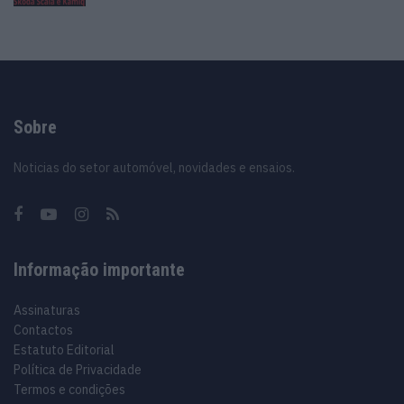
Sobre
Noticias do setor automóvel, novidades e ensaios.
Informação importante
Assinaturas
Contactos
Estatuto Editorial
Política de Privacidade
Termos e condições