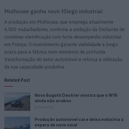
Mulhouse ganha novo fôlego industrial
A produção em Mulhouse, que emprega atualmente
4.500 trabalhadores, confirma a ambição da Stellantis de
combinar eletrificação com forte desempenho industrial
em França. O investimento garante visibilidade a longo
prazo para a fábrica num momento de profunda
transformação do setor automóvel e reforça a utilização
da sua capacidade produtiva.
Related Post
Novo Bugatti Destrier mostra que o W16
ainda não acabou
06/08/2026
Produção automóvel cai e deixa indústria à
espera de novo sinal