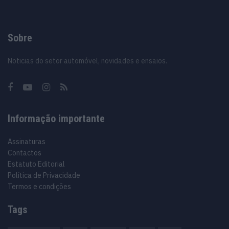
Sobre
Noticias do setor automóvel, novidades e ensaios.
Informação importante
Assinaturas
Contactos
Estatuto Editorial
Política de Privacidade
Termos e condições
Tags