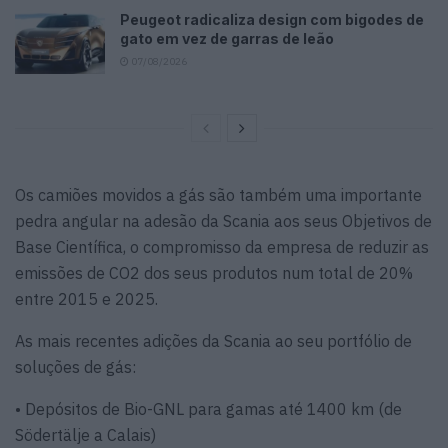
Peugeot radicaliza design com bigodes de
gato em vez de garras de leão
07/08/2026
Os camiões movidos a gás são também uma importante
pedra angular na adesão da Scania aos seus Objetivos de
Base Científica, o compromisso da empresa de reduzir as
emissões de CO2 dos seus produtos num total de 20%
entre 2015 e 2025.
As mais recentes adições da Scania ao seu portfólio de
soluções de gás:
• Depósitos de Bio-GNL para gamas até 1400 km (de
Södertälje a Calais)