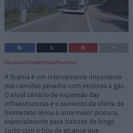
Facebook
X
Reddit
Email
WhatsApp
A Scania é um interveniente importante
nos camiões pesados com motores a gás.
O atual cenário de expansão das
infraestruturas e o aumento da oferta de
biometano levou a uma maior procura,
especialmente para tratores de longo
curso com o tipo de alcance que