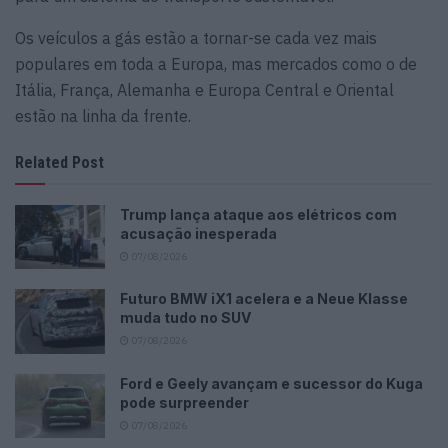
Os veículos a gás estão a tornar-se cada vez mais
populares em toda a Europa, mas mercados como o de
Itália, França, Alemanha e Europa Central e Oriental
estão na linha da frente.
Related Post
Trump lança ataque aos elétricos com
acusação inesperada
07/08/2026
Futuro BMW iX1 acelera e a Neue Klasse
muda tudo no SUV
07/08/2026
Ford e Geely avançam e sucessor do Kuga
pode surpreender
07/08/2026