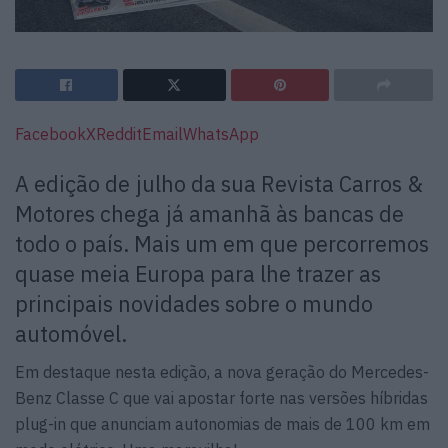
Facebook
X
Reddit
Email
WhatsApp
A edição de julho da sua Revista Carros &
Motores chega já amanhã às bancas de
todo o país. Mais um em que percorremos
quase meia Europa para lhe trazer as
principais novidades sobre o mundo
automóvel.
Em destaque nesta edição, a nova geração do Mercedes-
Benz Classe C que vai apostar forte nas versões híbridas
plug-in que anunciam autonomias de mais de 100 km em