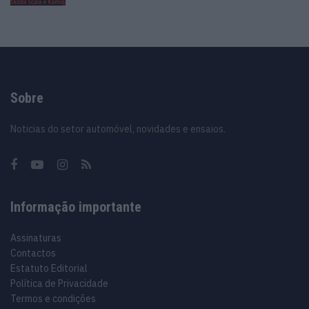
Sobre
Noticias do setor automóvel, novidades e ensaios.
Informação importante
Assinaturas
Contactos
Estatuto Editorial
Política de Privacidade
Termos e condições