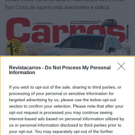
Tipo Cross, de aspeto mais aventureiro e radical.
Revistacarros -
Do Not Process My Personal
Information
If you wish to opt-out of the sale, sharing to third parties, or
processing of your personal or sensitive information for
targeted advertising by us, please use the below opt-out
section to confirm your selection. Please note that after your
opt-out request is processed you may continue seeing
interest-based ads based on personal information utilized by
us or personal information disclosed to third parties prior to
your opt-out. You may separately opt-out of the further