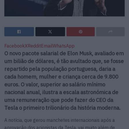
Facebook
X
Reddit
Email
WhatsApp
O novo pacote salarial de Elon Musk, avaliado em
um bilião de dólares, é tão avultado que, se fosse
repartido pela população portuguesa, daria a
cada homem, mulher e criança cerca de 9.800
euros. O valor, superior ao salário mínimo
nacional anual, ilustra a escala astronómica de
uma remuneração que pode fazer do CEO da
Tesla o primeiro trilionário da história moderna.
A notícia, que gerou manchetes internacionais após a
aprovação dos acionistas da Tesla, vai muito além de