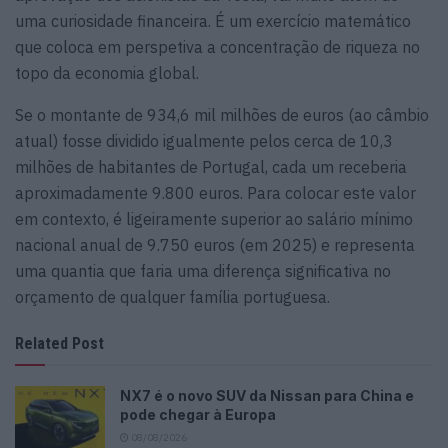
uma curiosidade financeira. É um exercício matemático
que coloca em perspetiva a concentração de riqueza no
topo da economia global.
Se o montante de 934,6 mil milhões de euros (ao câmbio
atual) fosse dividido igualmente pelos cerca de 10,3
milhões de habitantes de Portugal, cada um receberia
aproximadamente 9.800 euros. Para colocar este valor
em contexto, é ligeiramente superior ao salário mínimo
nacional anual de 9.750 euros (em 2025) e representa
uma quantia que faria uma diferença significativa no
orçamento de qualquer família portuguesa.
Related Post
NX7 é o novo SUV da Nissan para China e
pode chegar à Europa
08/08/2026