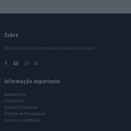
Sobre
Noticias do setor automóvel, novidades e ensaios.
Informação importante
Assinaturas
Contactos
Estatuto Editorial
Política de Privacidade
Termos e condições