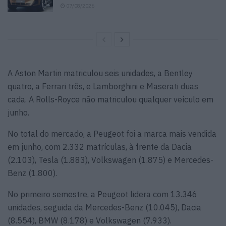
07/08/2026
A Aston Martin matriculou seis unidades, a Bentley
quatro, a Ferrari três, e Lamborghini e Maserati duas
cada. A Rolls-Royce não matriculou qualquer veículo em
junho.
No total do mercado, a Peugeot foi a marca mais vendida
em junho, com 2.332 matrículas, à frente da Dacia
(2.103), Tesla (1.883), Volkswagen (1.875) e Mercedes-
Benz (1.800).
No primeiro semestre, a Peugeot lidera com 13.346
unidades, seguida da Mercedes-Benz (10.045), Dacia
(8.554), BMW (8.178) e Volkswagen (7.933).