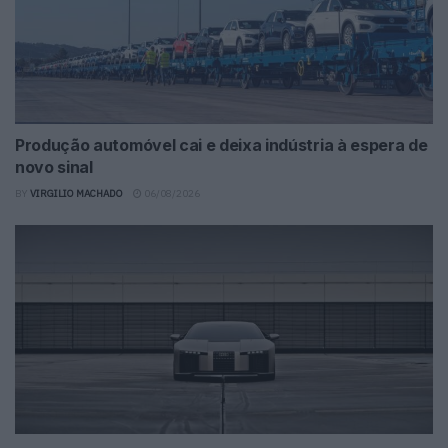
Produção automóvel cai e deixa indústria à espera de
novo sinal
BY
VIRGILIO MACHADO
06/08/2026