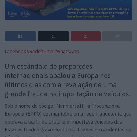
Facebook
X
Reddit
Email
WhatsApp
Um escândalo de proporções
internacionais abalou a Europa nos
últimos dias com a revelação de uma
grande fraude na importação de veículos.
Sob o nome de código “Nimmersatt”, a Procuradoria
Europeia (EPPO) desmantelou uma rede fraudulenta que
operava a partir da Lituânia e importava veículos dos
Estados Unidos gravemente danificados em acidentes de