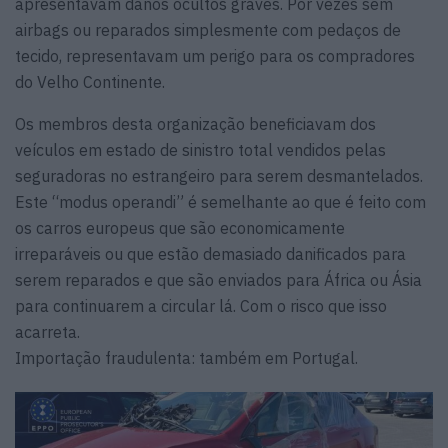
apresentavam danos ocultos graves. Por vezes sem
airbags ou reparados simplesmente com pedaços de
tecido, representavam um perigo para os compradores
do Velho Continente.
Os membros desta organização beneficiavam dos
veículos em estado de sinistro total vendidos pelas
seguradoras no estrangeiro para serem desmantelados.
Este “modus operandi” é semelhante ao que é feito com
os carros europeus que são economicamente
irreparáveis ou que estão demasiado danificados para
serem reparados e que são enviados para África ou Ásia
para continuarem a circular lá. Com o risco que isso
acarreta.
Importação fraudulenta: também em Portugal.