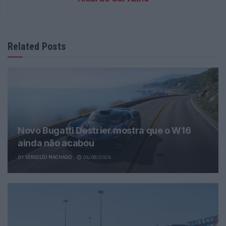
Related Posts
Novo Bugatti Destrier mostra que o W16
ainda não acabou
BY
VIRGILIO MACHADO
06/08/2026