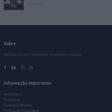
12/02/2024
Sobre
Noticias do setor automóvel, novidades e ensaios.
Informação importante
Assinaturas
Contactos
Estatuto Editorial
Política de Privacidade