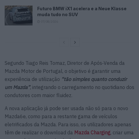
Futuro BMW iX1 acelera e a Neue Klasse
muda tudo no SUV
07/08/2026
Segundo Tiago Reis Tomaz, Diretor de Após‑Venda da
Mazda Motor de Portugal, o objetivo é garantir uma
experiência de utilização
“tão simples quanto conduzir
um Mazda”
, integrando o carregamento no quotidiano dos
condutores com maior fluidez.
A nova aplicação já pode ser usada não só para o novo
Mazda6e, como para a restante gama de veículos
eletrificados da Mazda. Para isso, os utilizadores apenas
têm de realizar o download da
Mazda Charging
, criar uma