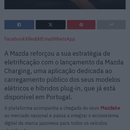
Facebook
X
Reddit
Email
WhatsApp
A Mazda reforçou a sua estratégia de
eletrificação com o lançamento da Mazda
Charging, uma aplicação dedicada ao
carregamento público dos seus modelos
elétricos e híbridos plug‑in, que já está
disponível em Portugal.
A plataforma acompanha a chegada do novo
Mazda6e
ao mercado nacional e passa a integrar o ecossistema
digital da marca japonesa para todos os veículos