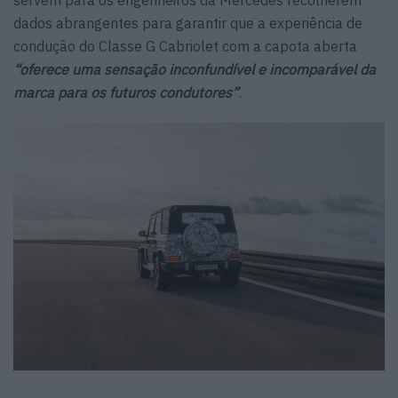
dados abrangentes para garantir que a experiência de
condução do Classe G Cabriolet com a capota aberta
“oferece uma sensação inconfundível e incomparável da
marca para os futuros condutores”
.