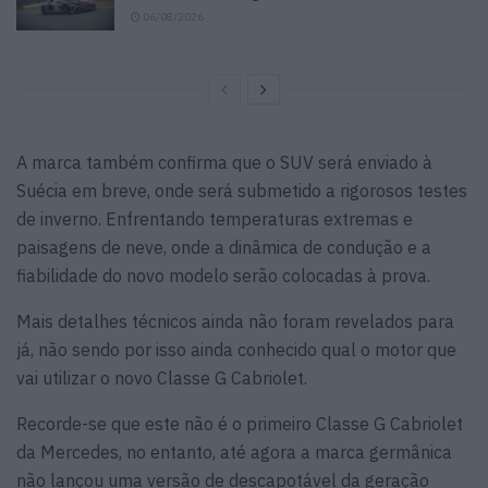
06/08/2026
A marca também confirma que o SUV será enviado à
Suécia em breve, onde será submetido a rigorosos testes
de inverno. Enfrentando temperaturas extremas e
paisagens de neve, onde a dinâmica de condução e a
fiabilidade do novo modelo serão colocadas à prova.
Mais detalhes técnicos ainda não foram revelados para
já, não sendo por isso ainda conhecido qual o motor que
vai utilizar o novo Classe G Cabriolet.
Recorde-se que este não é o primeiro Classe G Cabriolet
da Mercedes, no entanto, até agora a marca germânica
não lançou uma versão de descapotável da geração