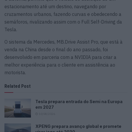
estacionamento até um destino, navegando por
cruzamentos urbanos, fazendo curvas e obedecendo a
semáforos, rivalizando assim com o Full Self-Driving da
Tesla.
O sistema da Mercedes, MB.Drive Assist Pro, que está à
venda na China desde o final do ano passado, foi
desenvolvido em parceria com a NVIDIA para criar a
melhor experiência para o cliente em assistência ao
motorista.
Related Post
Tesla prepara entrada do Semi na Europa
em 2027
10/08/2026
XPENG prepara avanço global e promete
virar jogo até 2030