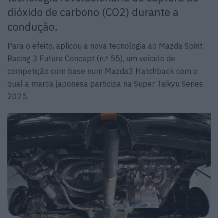
dióxido de carbono (CO2) durante a
condução.
Para o efeito, aplicou a nova tecnologia ao Mazda Spirit
Racing 3 Future Concept (n.º 55), um veículo de
competição com base num Mazda3 Hatchback com o
qual a marca japonesa participa na Super Taikyu Series
2025.