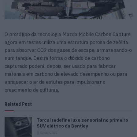
O protótipo da tecnologia Mazda Mobile Carbon Capture
agora em testes utiliza uma estrutura porosa de zeólita
para absorver CO2 dos gases de escape, armazenando-o
num tanque. Destra forma o dióxido de carbono
capturado poderá, depois, ser usado para fabricar
materiais em carbono de elevado desempenho ou para
enriquecer o ar de estufas para impulsionar o
crescimento de culturas.
Related Post
Torcal redefine luxo sensorial no primeiro
SUV elétrico da Bentley
08/08/2026