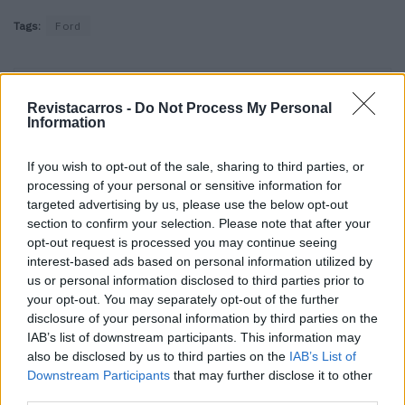
Tags:
Ford
Revistacarros -
Do Not Process My Personal
Information
If you wish to opt-out of the sale, sharing to third parties, or
Vitor Mendes
processing of your personal or sensitive information for
targeted advertising by us, please use the below opt-out
section to confirm your selection. Please note that after your
opt-out request is processed you may continue seeing
interest-based ads based on personal information utilized by
Related Posts
us or personal information disclosed to third parties prior to
your opt-out. You may separately opt-out of the further
disclosure of your personal information by third parties on the
IAB’s list of downstream participants. This information may
also be disclosed by us to third parties on the
IAB’s List of
Downstream Participants
that may further disclose it to other
third parties.