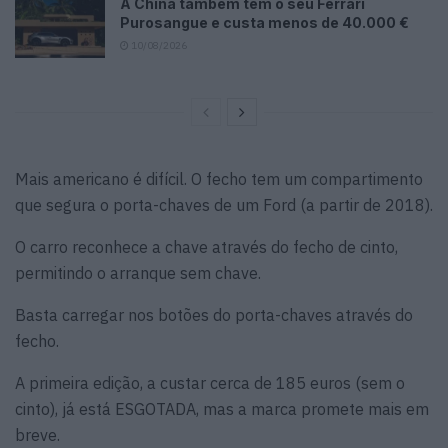
A China também tem o seu Ferrari
Purosangue e custa menos de 40.000 €
10/08/2026
Mais americano é difícil. O fecho tem um compartimento
que segura o porta-chaves de um Ford (a partir de 2018).
O carro reconhece a chave através do fecho de cinto,
permitindo o arranque sem chave.
Basta carregar nos botões do porta-chaves através do
fecho.
A primeira edição, a custar cerca de 185 euros (sem o
cinto), já está ESGOTADA, mas a marca promete mais em
breve.