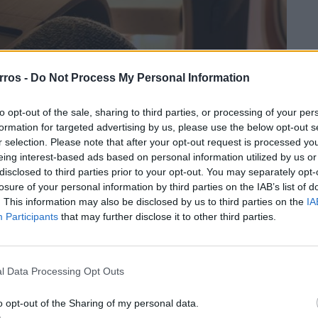
rros -
Do Not Process My Personal Information
to opt-out of the sale, sharing to third parties, or processing of your per
formation for targeted advertising by us, please use the below opt-out s
r selection. Please note that after your opt-out request is processed y
eing interest-based ads based on personal information utilized by us or
disclosed to third parties prior to your opt-out. You may separately opt-
losure of your personal information by third parties on the IAB’s list of
. This information may also be disclosed by us to third parties on the
IA
Participants
that may further disclose it to other third parties.
l Data Processing Opt Outs
o opt-out of the Sharing of my personal data.