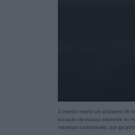
O interior revela um ambiente de 
inovação de espaço existente no H
materiais sustentáveis, que garant