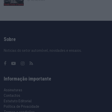
Sobre
Noticias do setor automóvel, novidades e ensaios.
Informação importante
Assinaturas
Contactos
Estatuto Editorial
Política de Privacidade
Termos e condições