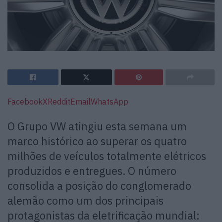
Facebook
X
Reddit
Email
WhatsApp
O Grupo VW atingiu esta semana um
marco histórico ao superar os quatro
milhões de veículos totalmente elétricos
produzidos e entregues. O número
consolida a posição do conglomerado
alemão como um dos principais
protagonistas da eletrificação mundial: