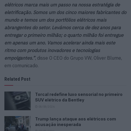
elétricos marca mais um passo na nossa estratégia de
eletrificação. Somos um dos cinco maiores fabricantes do
mundo e temos um dos portfólios elétricos mais
abrangentes do setor. Levámos cerca de dez anos para
entregar o primeiro milhão; o quarto milhão foi entregue
em apenas um ano. Vamos acelerar ainda mais este
ritmo com produtos inovadores e tecnologias
empolgantes.”
, disse O CEO do Grupo VW, Oliver Blume,
em comunicado.
Related Post
Torcal redefine luxo sensorial no primeiro
SUV elétrico da Bentley
08/08/2026
Trump lança ataque aos elétricos com
acusação inesperada