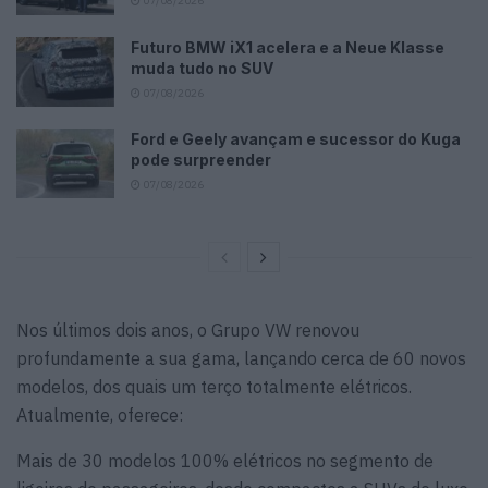
07/08/2026
Futuro BMW iX1 acelera e a Neue Klasse
muda tudo no SUV
07/08/2026
Ford e Geely avançam e sucessor do Kuga
pode surpreender
07/08/2026
Nos últimos dois anos, o Grupo VW renovou
profundamente a sua gama, lançando cerca de 60 novos
modelos, dos quais um terço totalmente elétricos.
Atualmente, oferece:
Mais de 30 modelos 100% elétricos no segmento de